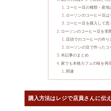
コーヒー豆の種類・産地
ローソンのコーヒー豆は
コーヒー豆を購入して思
ローソンのコーヒー豆を実
店頭でのコーヒーの作り
ローソンの豆で作ったコ
本記事のまとめ
家でも本格カフェの味を再
関連
購入方法はレジで店員さんに伝