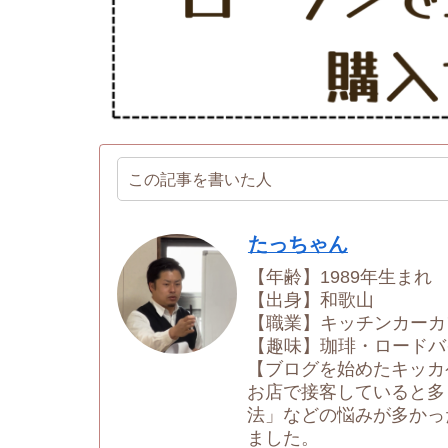
この記事を書いた人
たっちゃん
【年齢】1989年生まれ
【出身】和歌山
【職業】キッチンカーカ
【趣味】珈琲・ロードバ
【ブログを始めたキッカ
お店で接客していると多
法」などの悩みが多かっ
ました。