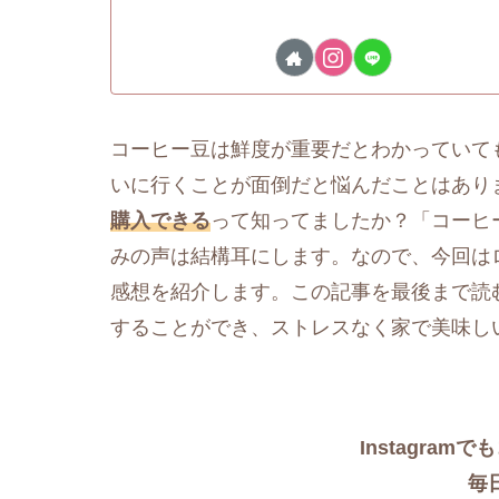
コーヒー豆は鮮度が重要だとわかっていて
いに行くことが面倒だと悩んだことはあり
購入できる
って知ってましたか？「コーヒ
みの声は結構耳にします。なので、今回は
感想を紹介します。この記事を最後まで読
することができ、ストレスなく家で美味し
Instagra
毎