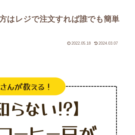
方はレジで注文すれば誰でも簡単
2022.05.18
2024.03.07