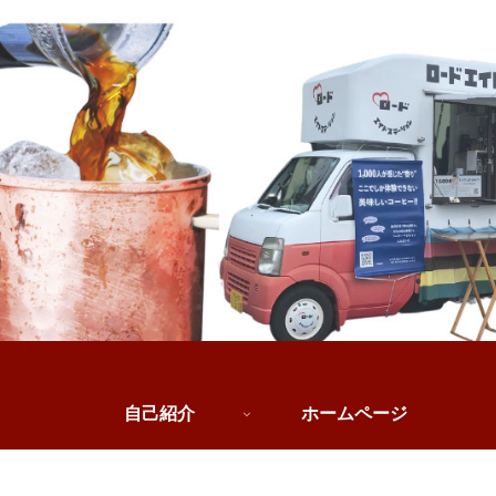
自己紹介
ホームページ