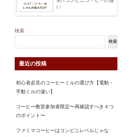
実!?コンビニコーヒーの違
い
検索
検索
最近の投稿
初心者必見のコーヒーミルの選び方【電動・
手動ミルの違い】
コーヒー教室参加者限定〜再確認すべき４つ
のポイント〜
ファミマコーヒーはコンビニレベルじゃな