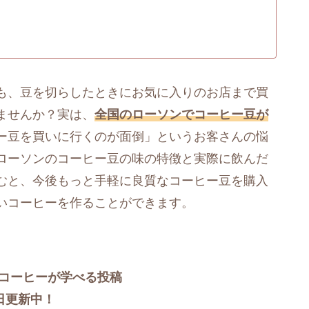
も、豆を切らしたときにお気に入りのお店まで買
ませんか？実は、
全国のローソンでコーヒー豆が
ー豆を買いに行くのが面倒」というお客さんの悩
ローソンのコーヒー豆の味の特徴と実際に飲んだ
むと、今後もっと手軽に良質なコーヒー豆を購入
いコーヒーを作ることができます。
mでもコーヒーが学べる投稿
日更新中！