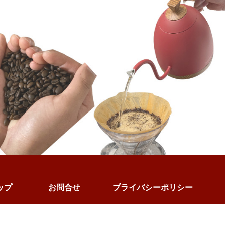
ップ
お問合せ
プライバシーポリシー