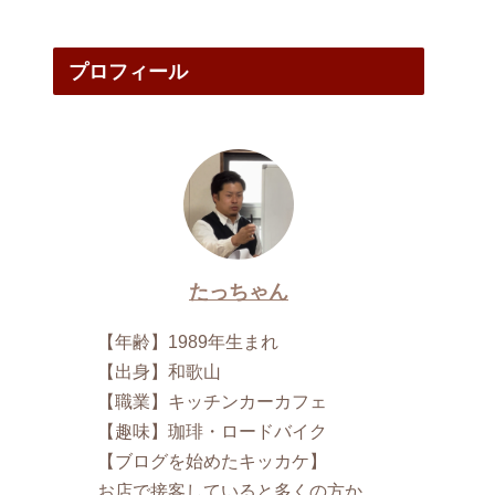
プロフィール
たっちゃん
【年齢】1989年生まれ
【出身】和歌山
【職業】キッチンカーカフェ
【趣味】珈琲・ロードバイク
【ブログを始めたキッカケ】
お店で接客していると多くの方か