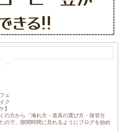
フェ
イク
ケ】
くの方から「淹れ方・道具の選び方・保管方
たので、隙間時間に見れるようにブログを始め