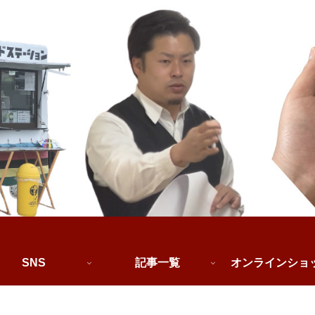
SNS
記事一覧
オンラインショ