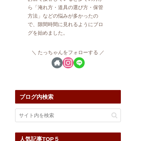
ら「淹れ方・道具の選び方・保管
方法」などの悩みが多かったの
で、隙間時間に見れるようにブロ
グを始めました。
たっちゃんをフォローする
ブログ内検索
人気記事TOP５