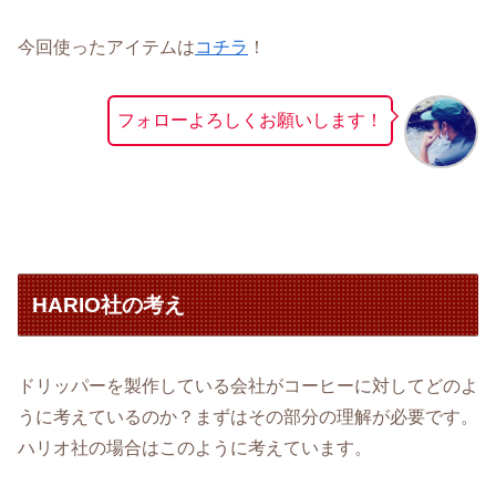
今回使ったアイテムは
コチラ
！
フォローよろしくお願いします！
HARIO社の考え
ドリッパーを製作している会社がコーヒーに対してどのよ
うに考えているのか？まずはその部分の理解が必要です。
ハリオ社の場合はこのように考えています。