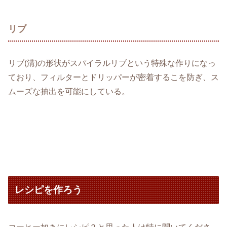
リブ
リブ(溝)の形状がスパイラルリブという特殊な作りになっ
ており、フィルターとドリッパーが密着するこを防ぎ、ス
ムーズな抽出を可能にしている。
レシピを作ろう