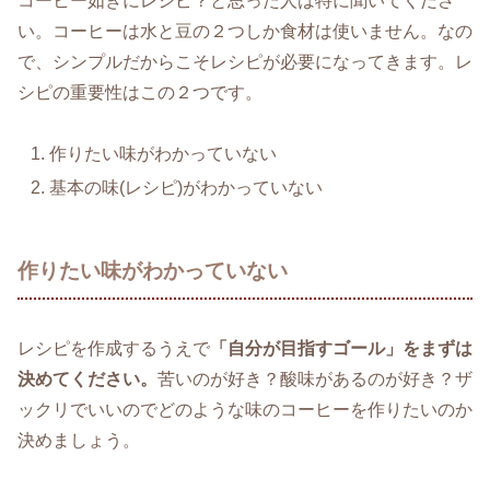
コーヒー如きにレシピ？と思った人は特に聞いてくださ
い。コーヒーは水と豆の２つしか食材は使いません。なの
で、シンプルだからこそレシピが必要になってきます。レ
シピの重要性はこの２つです。
作りたい味がわかっていない
基本の味(レシピ)がわかっていない
作りたい味がわかっていない
レシピを作成するうえで
「自分が目指すゴール」をまずは
決めてください。
苦いのが好き？酸味があるのが好き？ザ
ックリでいいのでどのような味のコーヒーを作りたいのか
決めましょう。