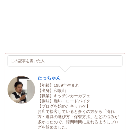
この記事を書いた人
たっちゃん
【年齢】1989年生まれ
【出身】和歌山
【職業】キッチンカーカフェ
【趣味】珈琲・ロードバイク
【ブログを始めたキッカケ】
お店で接客していると多くの方から「淹れ
方・道具の選び方・保管方法」などの悩みが
多かったので、隙間時間に見れるようにブロ
グを始めました。