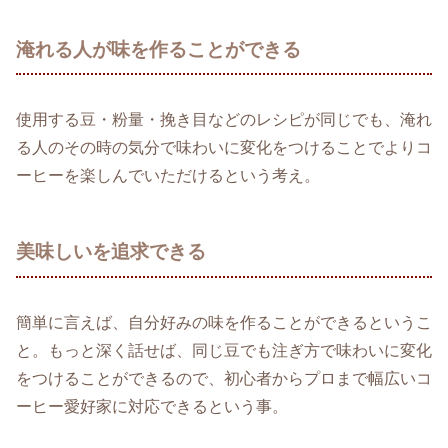
淹れる人が味を作ることができる
使用する豆・粉量・挽き目などのレシピが同じでも、淹れ
る人のその時の気分で味わいに変化をつけることでよりコ
ーヒーを楽しんでいただけるという考え。
美味しいを追求できる
簡単に言えば、自分好みの味を作ることができるというこ
と。もっと深く話せば、同じ豆でも注ぎ方で味わいに変化
をつけることができるので、初心者からプロまで幅広いコ
ーヒー愛好家に対応できるという事。