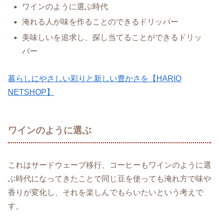
ワインのように選ぶ時代
淹れる人が味を作ることのできるドリッパー
美味しいを追求し、探し当てることができるドリッ
パー
暮らしにやさしい彩りと新しい豊かさを【HARIO
NETSHOP】
ワインのように選ぶ
これはサードウェーブ移行、コーヒーもワインのように選
ぶ時代になってきたことで同じ豆を使っても淹れ方で味や
香りが変化し、それを楽しんでもらいたいという考えで
す。