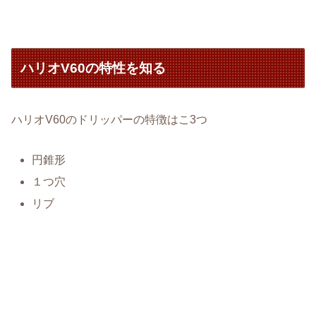
ハリオV60の特性を知る
ハリオV60のドリッパーの特徴はこ3つ
円錐形
１つ穴
リブ