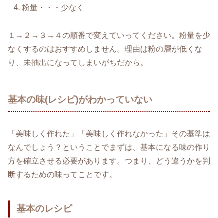
粉量・・・少なく
１→２→３→４の順番で変えていってください。粉量を少
なくするのはおすすめしません。理由は粉の層が低くな
り、未抽出になってしまいがちだから。
基本の味(レシピ)がわかっていない
「美味しく作れた」「美味しく作れなかった」その基準は
なんでしょう？ということでまずは、基本になる味の作り
方を確立させる必要があります。つまり、どう違うかを判
断するための味ってことです。
基本のレシピ