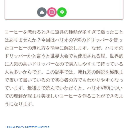
コーヒーを淹れるときに道具の種類が多すぎて迷ったこと
はありませんか？今回はハリオのV60のドリッパーを使っ
たコーヒーの淹れ方を簡単に解説します。なぜ、ハリオの
ドリッパーかと言うと世界大会でも使用される程、世界的
に人気の高いドリッパーなので購入しやすくて持っている
人も多いからです。この記事では、淹れ方の解説を極限ま
で省いて書いているので初心者の方でもわかりやすくなっ
ています。最後まで読んでいただくと、ハリオV60につい
ての理解が深まり美味しいコーヒーを作ることができるよ
うになります。