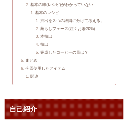
基本の味(レシピ)がわかっていない
基本のレシピ
抽出を３つの段階に分けて考える。
蒸らしフェーズ(注ぐお湯20%)
本抽出
抽出
完成したコーヒーの量は？
まとめ
今回使用したアイテム
関連
自己紹介