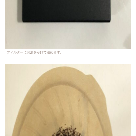
フィルターにお湯をかけて温めます。