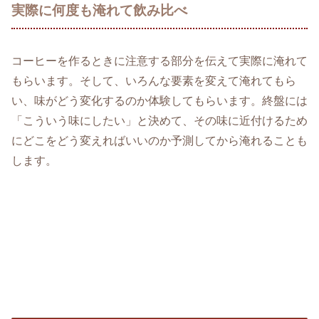
実際に何度も淹れて飲み比べ
コーヒーを作るときに注意する部分を伝えて実際に淹れて
もらいます。そして、いろんな要素を変えて淹れてもら
い、味がどう変化するのか体験してもらいます。終盤には
「こういう味にしたい」と決めて、その味に近付けるため
にどこをどう変えればいいのか予測してから淹れることも
します。