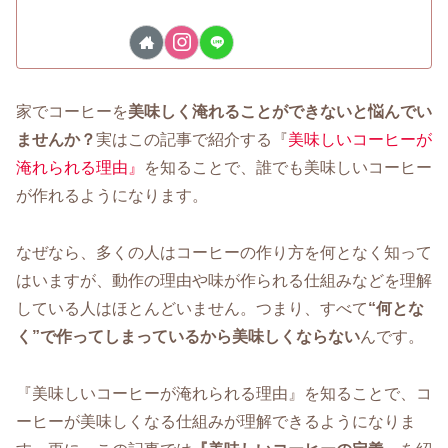
家でコーヒーを
美味しく淹れることができないと悩んでい
ませんか？
実はこの記事で紹介する『
美味しいコーヒーが
淹れられる理由』
を知ることで、誰でも美味しいコーヒー
が作れるようになります。
なぜなら、多くの人はコーヒーの作り方を何となく知って
はいますが、動作の理由や味が作られる仕組みなどを理解
している人はほとんどいません。つまり、すべて
“何とな
く”で作ってしまっているから美味しくならない
んです。
『美味しいコーヒーが淹れられる理由』を知ることで、コ
ーヒーが美味しくなる仕組みが理解できるようになりま