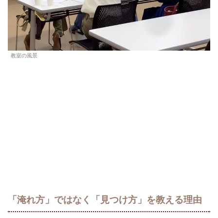
教室の風景
「淹れ方」ではなく「見つけ方」を教える理由