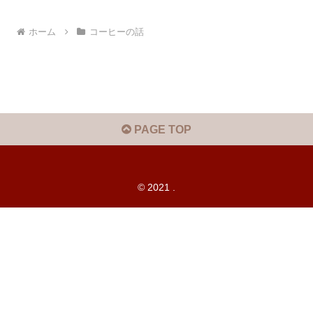
ホーム
コーヒーの話
PAGE TOP
© 2021 .