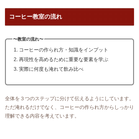
コーヒー教室の流れ
〜教室の流れ〜
コーヒーの作られ方・知識をインプット
再現性を高めるために重要な要素を学ぶ
実際に何度も淹れて飲み比べ
全体を３つのステップに分けて伝えるようにしています。
ただ淹れるだけでなく、コーヒーの作られ方からしっかり
理解できる内容を考えています。