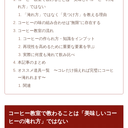
れ方」ではない
「淹れ方」ではなく「見つけ方」を教える理由
コーヒーの味の組み合わせは”無限”に存在する
コーヒー教室の流れ
コーヒーの作られ方・知識をインプット
再現性を高めるために重要な要素を学ぶ
実際に何度も淹れて飲み比べ
本記事のまとめ
オススメ道具一覧 〜コレだけ揃えれば完璧にコーヒ
ー淹れれます〜
関連
コーヒー教室で教わることは「美味しいコー
ヒーの淹れ方」ではない