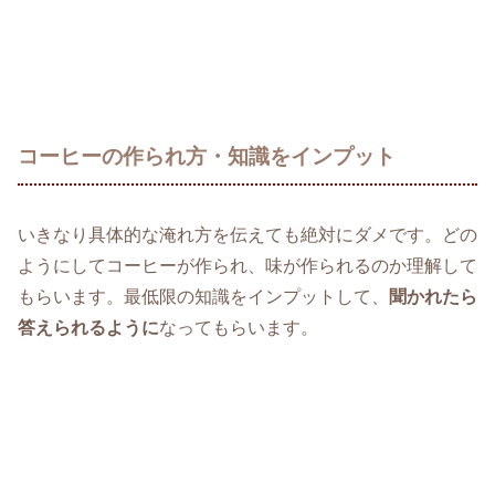
コーヒーの作られ方・知識をインプット
いきなり具体的な淹れ方を伝えても絶対にダメです。どの
ようにしてコーヒーが作られ、味が作られるのか理解して
もらいます。最低限の知識をインプットして、
聞かれたら
答えられるように
なってもらいます。