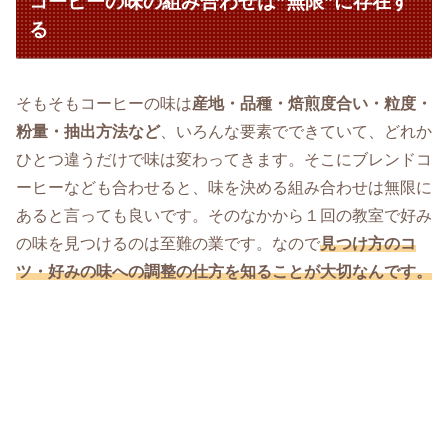
コーヒーの味の組み合わせは”無限”に存在す
る
そもそもコーヒーの味は
産地・品種・焙煎度合い・粒度・
粉量・抽出方法など
、いろんな要素でできていて、どれか
ひとつ違うだけで味は変わってきます。そこにブレンドコ
ーヒーなども合わせると、味を決める組み合わせは無限に
あると言っても良いです。そのなかから１回の教室で好み
の味を見つけるのは至難の業です。なので
見つけ方のコ
ツ・好みの味への調整の仕方を知ることが大切なんです。