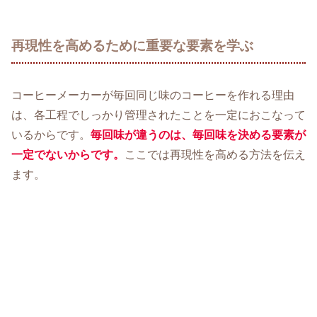
再現性を高めるために重要な要素を学ぶ
コーヒーメーカーが毎回同じ味のコーヒーを作れる理由
は、各工程でしっかり管理されたことを一定におこなって
いるからです。
毎回味が違うのは、毎回味を決める要素が
一定でないからです。
ここでは再現性を高める方法を伝え
ます。