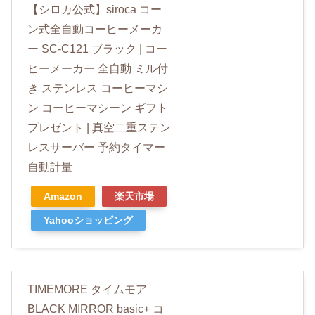
【シロカ公式】siroca コー
ン式全自動コーヒーメーカ
ー SC-C121 ブラック | コー
ヒーメーカー 全自動 ミル付
き ステンレス コーヒーマシ
ン コーヒーマシーン ギフト
プレゼント | 真空二重ステン
レスサーバー 予約タイマー
自動計量
Amazon
楽天市場
Yahooショッピング
TIMEMORE タイムモア
BLACK MIRROR basic+ コ