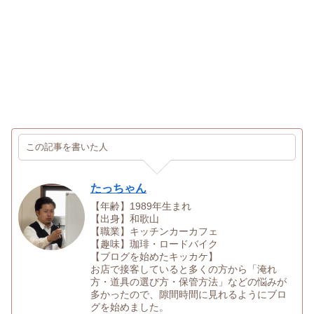
この記事を書いた人
たっちゃん
【年齢】1989年生まれ
【出身】和歌山
【職業】キッチンカーカフェ
【趣味】珈琲・ロードバイク
【ブログを始めたキッカケ】
お店で接客していると多くの方から「淹れ
方・道具の選び方・保管方法」などの悩みが
多かったので、隙間時間に見れるようにブロ
グを始めました。