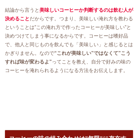
結論から言うと
美味しいコーヒーか判断するのは飲む人が
決めること
だからです。つまり、美味しい淹れ方を教わる
ということは”この淹れ方で作ったコーヒーが美味しい”と
決めつけてしまう事になるからです。コーヒーは嗜好品
で、他人と同じものを飲んでも「美味しい」と感じるとは
かぎりません。なので
“これが美味しい”ではなくて”こう
すれば味が変わるよ”
ってことを教え、自分で好みの味の
コーヒーを淹れられるようになる方法をお伝えします。