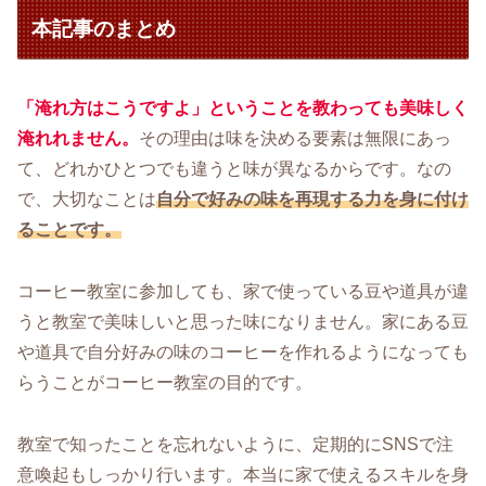
本記事のまとめ
「淹れ方はこうですよ」ということを教わっても美味しく
淹れれません。
その理由は味を決める要素は無限にあっ
て、どれかひとつでも違うと味が異なるからです。なの
で、大切なことは
自分で好みの味を再現する力を身に付け
ることです。
コーヒー教室に参加しても、家で使っている豆や道具が違
うと教室で美味しいと思った味になりません。家にある豆
や道具で自分好みの味のコーヒーを作れるようになっても
らうことがコーヒー教室の目的です。
教室で知ったことを忘れないように、定期的にSNSで注
意喚起もしっかり行います。本当に家で使えるスキルを身