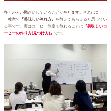
多くの人が勘違いしていることがあります。それはコーヒ
ー教室で
『美味しい淹れ方』
を教えてもらえると思ってい
る事です。実はコーヒー教室で教わることは
『美味しいコ
ーヒーの作り方(見つけ方)』
です。