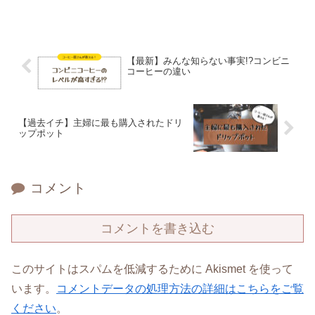
【最新】みんな知らない事実!?コンビニ
コーヒーの違い
【過去イチ】主婦に最も購入されたドリ
ップポット
コメント
コメントを書き込む
このサイトはスパムを低減するために Akismet を使って
います。
コメントデータの処理方法の詳細はこちらをご覧
ください
。