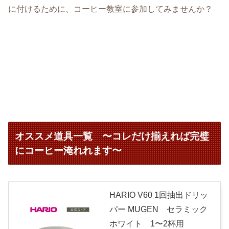
に付けるために、コーヒー教室に参加してみませんか？
オススメ道具一覧 〜コレだけ揃えれば完璧
にコーヒー淹れれます〜
HARIO V60 1回抽出ドリッ
パー MUGEN セラミック
ホワイト 1〜2杯用