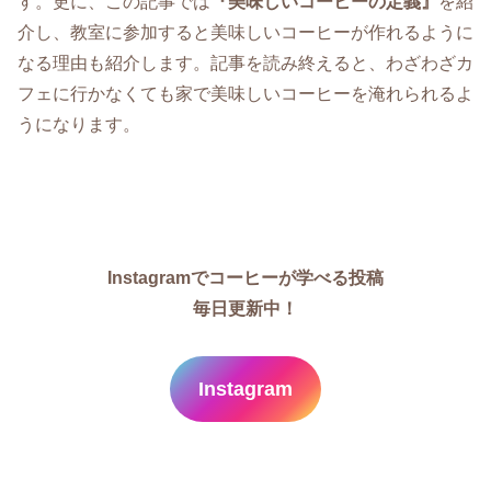
す。更に、この記事では
『美味しいコーヒーの定義』
を紹
介し、教室に参加すると美味しいコーヒーが作れるように
なる理由も紹介します。記事を読み終えると、わざわざカ
フェに行かなくても家で美味しいコーヒーを淹れられるよ
うになります。
Instagramでコーヒーが学べる投稿
毎日更新中！
Instagram