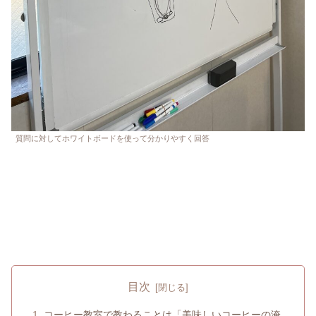
質問に対してホワイトボードを使って分かりやすく回答
目次
コーヒー教室で教わることは「美味しいコーヒーの淹